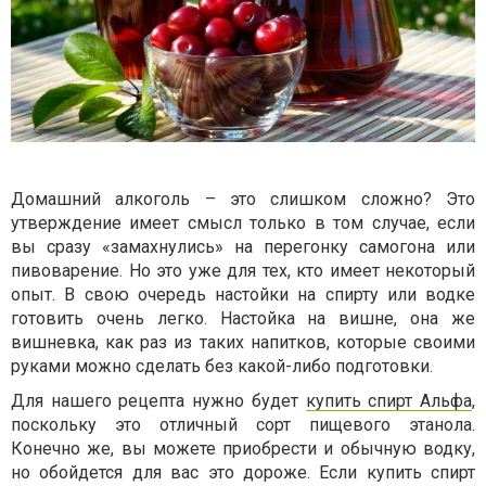
Домашний алкоголь – это слишком сложно? Это
утверждение имеет смысл только в том случае, если
вы сразу «замахнулись» на перегонку самогона или
пивоварение. Но это уже для тех, кто имеет некоторый
опыт. В свою очередь настойки на спирту или водке
готовить очень легко. Настойка на вишне, она же
вишневка, как раз из таких напитков, которые своими
руками можно сделать без какой-либо подготовки.
Для нашего рецепта нужно будет
купить спирт Альфа
,
поскольку это отличный сорт пищевого этанола.
Конечно же, вы можете приобрести и обычную водку,
но обойдется для вас это дороже. Если купить спирт