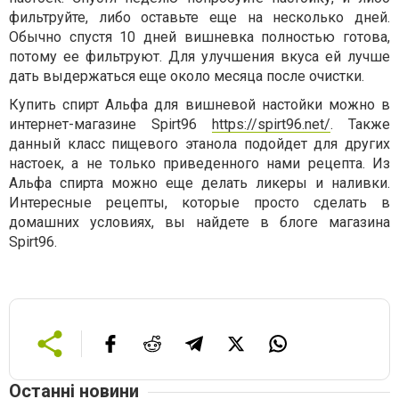
фильтруйте, либо оставьте еще на несколько дней.
Обычно спустя 10 дней вишневка полностью готова,
потому ее фильтруют. Для улучшения вкуса ей лучше
дать выдержаться еще около месяца после очистки.
Купить спирт Альфа для вишневой настойки можно в
интернет-магазине Spirt96
https://spirt96.net/
. Также
данный класс пищевого этанола подойдет для других
настоек, а не только приведенного нами рецепта. Из
Альфа спирта можно еще делать ликеры и наливки.
Интересные рецепты, которые просто сделать в
домашних условиях, вы найдете в блоге магазина
Spirt96.
Останні новини