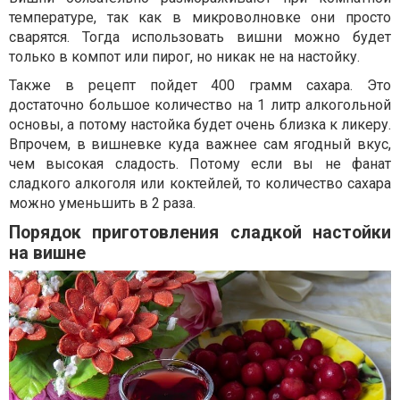
температуре, так как в микроволновке они просто
сварятся. Тогда использовать вишни можно будет
только в компот или пирог, но никак не на настойку.
Также в рецепт пойдет 400 грамм сахара. Это
достаточно большое количество на 1 литр алкогольной
основы, а потому настойка будет очень близка к ликеру.
Впрочем, в вишневке куда важнее сам ягодный вкус,
чем высокая сладость. Потому если вы не фанат
сладкого алкоголя или коктейлей, то количество сахара
можно уменьшить в 2 раза.
Порядок приготовления сладкой настойки
на вишне