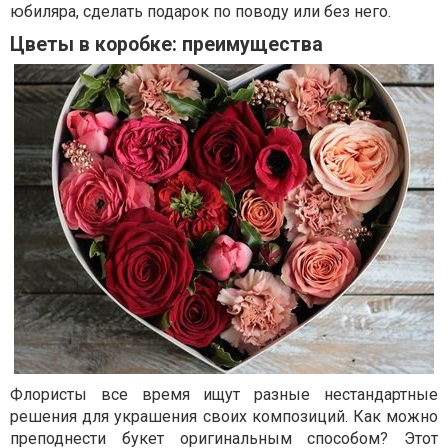
юбиляра, сделать подарок по поводу или без него.
Цветы в коробке: преимущества
Флористы все время ищут разные нестандартные
решения для украшения своих композиций. Как можно
преподнести букет оригинальным способом? Этот