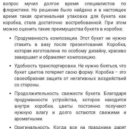
вопрос мучил долгое время специалистов по
флористике. Но решение было найдено и в настоящее
время такая оригинальная упаковка для букета как
коробка, стала достаточно востребованной. При этом
можно оценить такие преимущества букета в коробке:
Продуманность композиции. Этот букет не нужно
ставить в вазу после презентования. Коробка,
которая изготовлена по особому дизайну, красиво
завершает и обрамляет композицию.
Удобность транспортировки. Не нужно бояться, что
букет цветов потеряет свою форму. Коробка – это
своеобразная защита от негативных воздействий
со стороны.
Продолжительность свежести букета. Благодаря
продуманности устройства, которое находится
внутри коробки, цветы постоянно получают
нужную влагу и долго остаются свежими и
ароматными.
Оригинальность. Когда все на празднике дарят