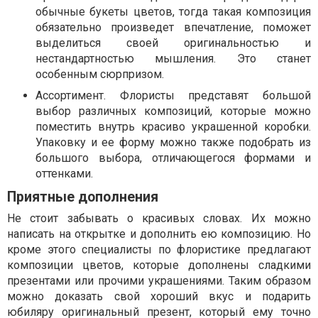
обычные букеты цветов, тогда такая композиция
обязательно произведет впечатление, поможет
выделиться своей оригинальностью и
нестандартностью мышления. Это станет
особенным сюрпризом.
Ассортимент. Флористы представят большой
выбор различных композиций, которые можно
поместить внутрь красиво украшенной коробки.
Упаковку и ее форму можно также подобрать из
большого выбора, отличающегося формами и
оттенками.
Приятные дополнения
Не стоит забывать о красивых словах. Их можно
написать на открытке и дополнить ею композицию. Но
кроме этого специалисты по флористике предлагают
композиции цветов, которые дополнены сладкими
презентами или прочими украшениями. Таким образом
можно доказать свой хороший вкус и подарить
юбиляру оригинальный презент, который ему точно