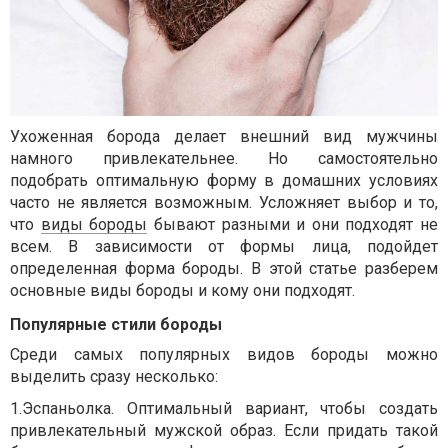
Ухоженная борода делает внешний вид мужчины
намного привлекательнее. Но самостоятельно
подобрать оптимальную форму в домашних условиях
часто не является возможным. Усложняет выбор и то,
что
виды бороды
бывают разными и они подходят не
всем. В зависимости от формы лица, подойдет
определенная форма бороды. В этой статье разберем
основные виды бороды и кому они подходят.
Популярные стили бороды
Среди самых популярных видов бороды можно
выделить сразу несколько:
1.
Эспаньолка. Оптимальный вариант, чтобы создать
привлекательный мужской образ. Если придать такой