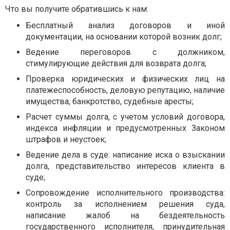
Что вы получите обратившись к нам:
Бесплатный анализ договоров и иной
документации, на основании которой возник долг;
Ведение переговоров с должником,
стимулирующие действия для возврата долга;
Проверка юридических и физических лиц на
платежеспособность, деловую репутацию, наличие
имущества, банкротство, судебные аресты;
Расчет суммы долга, с учетом условий договора,
индекса инфляции и предусмотренных Законом
штрафов и неустоек;
Ведение дела в суде: написание иска о взыскании
долга, представительство интересов клиента в
суде;
Сопровождение исполнительного производства:
контроль за исполнением решения суда,
написание жалоб на бездеятельность
государственного исполнителя, принудительная