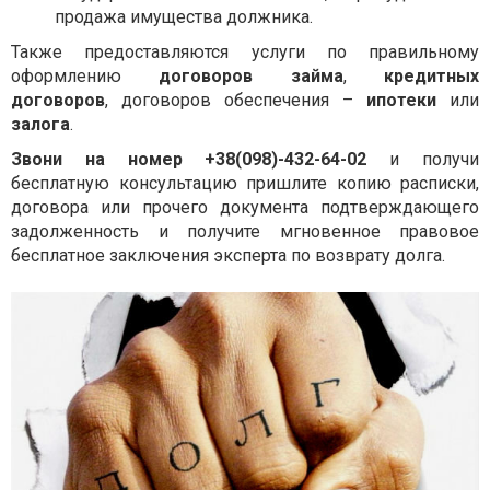
продажа имущества должника.
Также предоставляются услуги по правильному
оформлению
договоров займа
,
кредитных
договоров
, договоров обеспечения –
ипотеки
или
залога
.
Звони на номер
+38(098)-432-64-02
и получи
бесплатную консультацию пришлите копию расписки,
договора или прочего документа подтверждающего
задолженность и получите мгновенное правовое
бесплатное заключения эксперта по возврату долга.