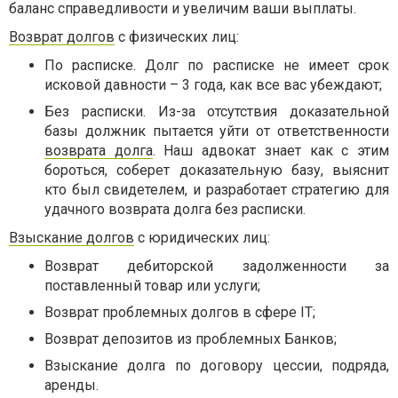
баланс справедливости и увеличим ваши выплаты.
Возврат долгов
с физических лиц:
По расписке. Долг по расписке не имеет срок
исковой давности – 3 года, как все вас убеждают;
Без расписки. Из-за отсутствия доказательной
базы должник пытается уйти от ответственности
возврата долга
. Наш адвокат знает как с этим
бороться, соберет доказательную базу, выяснит
кто был свидетелем, и разработает стратегию для
удачного возврата долга без расписки.
Взыскание долгов
с юридических лиц:
Возврат дебиторской задолженности за
поставленный товар или услуги;
Возврат проблемных долгов в сфере IT;
Возврат депозитов из проблемных Банков;
Взыскание долга по договору цессии, подряда,
аренды.