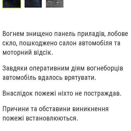
Вогнем знищено панель приладів, лобове
скло, пошкоджено салон автомобіля та
моторний відсік.
Завдяки оперативним діям вогнеборців
автомобіль вдалось врятувати.
Внаслідок пожежі ніхто не постраждав.
Причини та обставини виникнення
пожежі встановлюються.