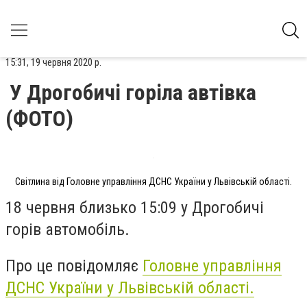
15:31, 19 червня 2020 р.
У Дрогобичі горіла автівка
(ФОТО)
Світлина від Головне управління ДСНС України у Львівській області.
18 червня близько 15:09 у Дрогобичі
горів автомобіль.
Про це повідомляє
Головне управління
ДСНС України у Львівській області.