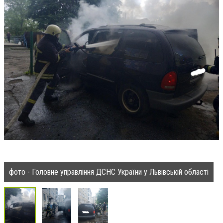
фото - Головне управління ДСНС України у Львівській області