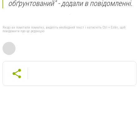
обґрунтований" - додали в повідомленні.
Якщо ви помітили помилку, виділіть необхідний текст і натисніть Ctrl + Enter, щоб
повідомити про це редакцію