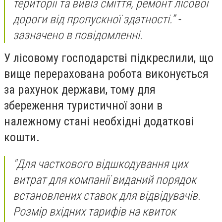
території та вивіз сміття, ремонт лісової
дороги від пропускної здатності.” -
зазначено в повідомленні.
У лісовому господарстві підкреслили, що
вище перерахована робота виконується
за рахунок держави, тому для
збереження туристичної зони в
належному стані необхідні додаткові
кошти.
"Для часткового відшкодування цих
витрат для компанії виданий порядок
встановлених ставок для відвідувачів.
Розмір вхідних тарифів на квиток