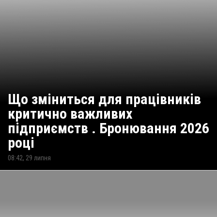
Що зміниться для працівників
критично важливих
підприємств . Бронювання 2026
році
08:42, 29 липня