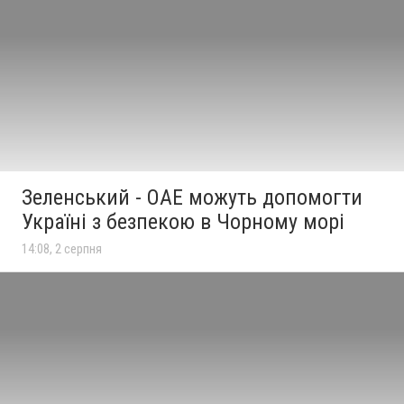
Зеленський - ОАЕ можуть допомогти
Україні з безпекою в Чорному морі
14:08, 2 серпня