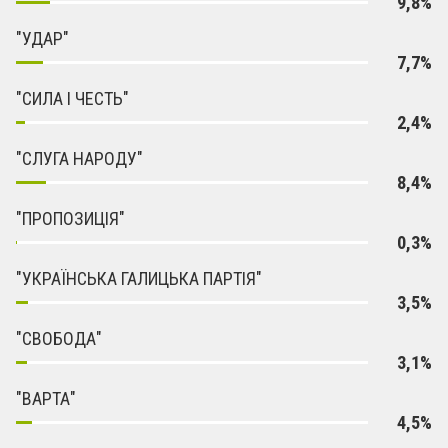
9,8%
"УДАР"
7,7%
"СИЛА І ЧЕСТЬ"
2,4%
"СЛУГА НАРОДУ"
8,4%
"ПРОПОЗИЦІЯ"
0,3%
"УКРАЇНСЬКА ГАЛИЦЬКА ПАРТІЯ"
3,5%
"СВОБОДА"
3,1%
"ВАРТА"
4,5%