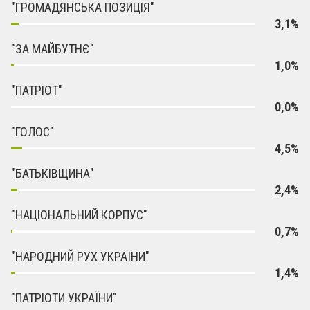
"ГРОМАДЯНСЬКА ПОЗИЦІЯ"
3,1%
"ЗА МАЙБУТНЄ"
1,0%
"ПАТРІОТ"
0,0%
"ГОЛОС"
4,5%
"БАТЬКІВЩИНА"
2,4%
"НАЦІОНАЛЬНИЙ КОРПУС"
0,7%
"НАРОДНИЙ РУХ УКРАЇНИ"
1,4%
"ПАТРІОТИ УКРАЇНИ"