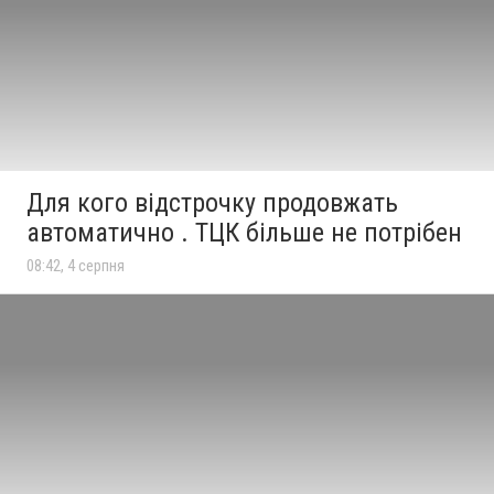
Для кого відстрочку продовжать
автоматично . ТЦК більше не потрібен
08:42, 4 серпня