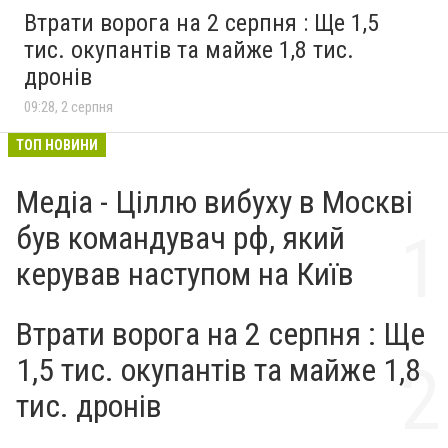
Втрати ворога на 2 серпня : Ще 1,5
тис. окупантів та майже 1,8 тис.
дронів
09:28, 2 серпня
ТОП НОВИНИ
Медіа - Ціллю вибуху в Москві
був командувач рф, який
керував наступом на Київ
Втрати ворога на 2 серпня : Ще
1,5 тис. окупантів та майже 1,8
тис. дронів