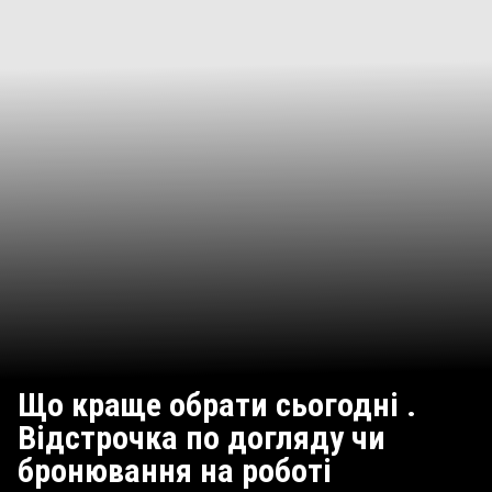
Що краще обрати сьогодні .
Відстрочка по догляду чи
бронювання на роботі