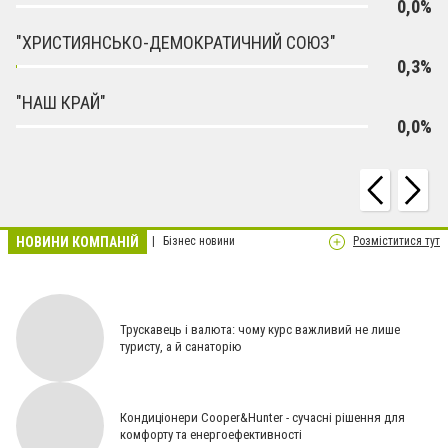
0,0%
"ХРИСТИЯНСЬКО-ДЕМОКРАТИЧНИЙ СОЮЗ"
0,3%
"НАШ КРАЙ"
0,0%
НОВИНИ КОМПАНІЙ
Бізнес новини
Розміститися тут
Трускавець і валюта: чому курс важливий не лише
туристу, а й санаторію
Кондиціонери Cooper&Hunter - сучасні рішення для
комфорту та енергоефективності