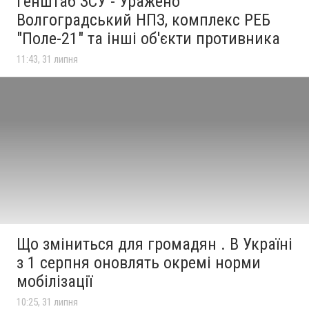
Генштаб ЗСУ - Уражено
Волгоградський НПЗ, комплекс РЕБ
"Поле-21" та інші об'єкти противника
11:43, 31 липня
Що зміниться для громадян . В Україні
з 1 серпня оновлять окремі норми
мобілізації
10:25, 31 липня