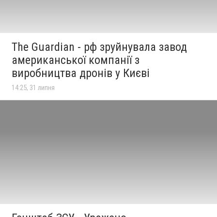
The Guardian - рф зруйнувала завод
американської компанії з
виробництва дронів у Києві
14:25, 31 липня