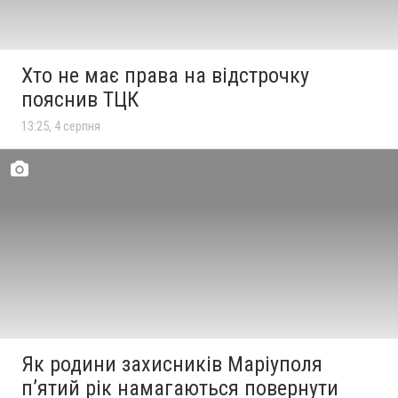
Хто не має права на відстрочку
пояснив ТЦК
13:25, 4 серпня
Як родини захисників Маріуполя
пʼятий рік намагаються повернути