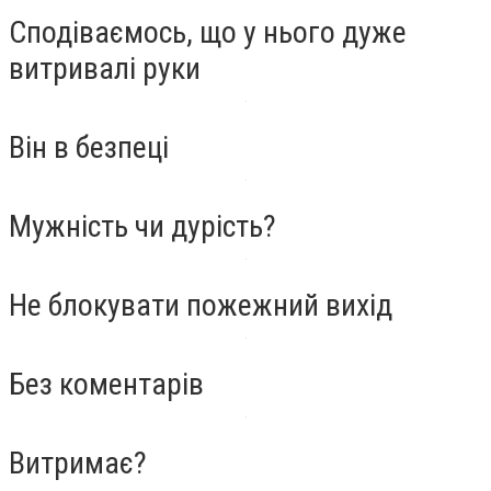
Сподіваємось, що у нього дуже
витривалі руки
Він в безпеці
Мужність чи дурість?
Не блокувати пожежний вихід
Без коментарів
Витримає?