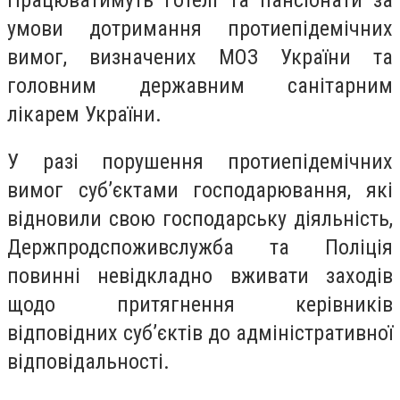
умови дотримання протиепідемічних
вимог, визначених МОЗ України та
головним державним санітарним
лікарем України.
У разі порушення протиепідемічних
вимог суб’єктами господарювання, які
відновили свою господарську діяльність,
Держпродспоживслужба та Поліція
повинні невідкладно вживати заходів
щодо притягнення керівників
відповідних суб’єктів до адміністративної
відповідальності.