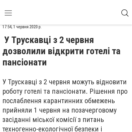
17:54, 1 червня 2020 р.
У Трускавці з 2 червня
дозволили відкрити готелі та
пансіонати
У Трускавці з 2 червня можуть відновити
роботу готелі та пансіонати. Рішення про
послаблення карантинних обмежень
прийняли 1 червня на
позачерговому
засіданні міської комісії з питань
техногенно-екологічної безпеки і