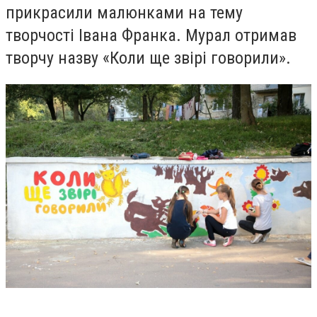
прикрасили малюнками на тему
творчості Івана Франка. Мурал отримав
творчу назву «Коли ще звірі говорили».