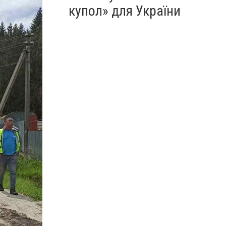
купол» для України