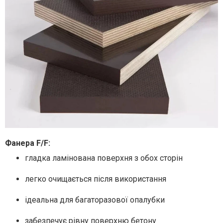
Фанера F/F:
гладка ламінована поверхня з обох сторін
легко очищається після використання
ідеальна для багаторазової опалубки
забезпечує рівну поверхню бетону