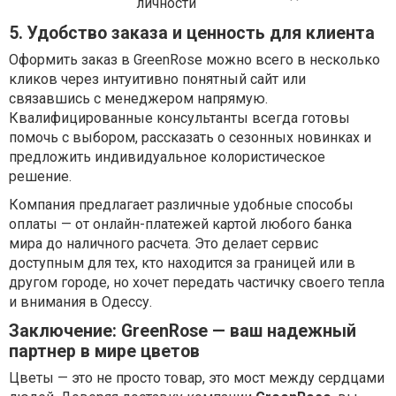
личности
5. Удобство заказа и ценность для клиента
Оформить заказ в GreenRose можно всего в несколько
кликов через интуитивно понятный сайт или
связавшись с менеджером напрямую.
Квалифицированные консультанты всегда готовы
помочь с выбором, рассказать о сезонных новинках и
предложить индивидуальное колористическое
решение.
Компания предлагает различные удобные способы
оплаты — от онлайн-платежей картой любого банка
мира до наличного расчета. Это делает сервис
доступным для тех, кто находится за границей или в
другом городе, но хочет передать частичку своего тепла
и внимания в Одессу.
Заключение: GreenRose — ваш надежный
партнер в мире цветов
Цветы — это не просто товар, это мост между сердцами