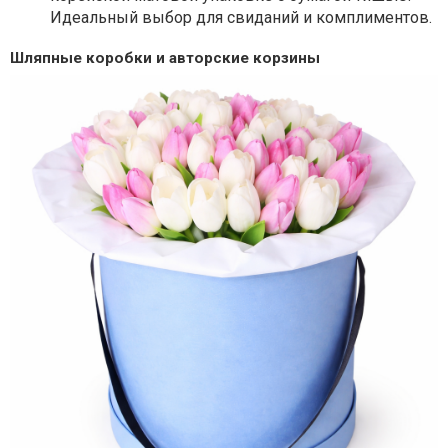
Идеальный выбор для свиданий и комплиментов.
Шляпные коробки и авторские корзины