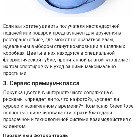
Если вы хотите удивить получателя нестандартной
подачей или подарок предназначен для вручения в
ресторане/офисе, где может не оказаться вазы,
идеальным выбором станут композиции в шляпных
коробках. Цветы в них находятся в специальной
флористической губке, пропитанной влагой, что делает
их транспортировку и уход за ними максимально
простыми.
3. Сервис премиум-класса
Покупка цветов в интернете часто сопряжена с
рисками: «приедет ли то, что на фото?», «успеет ли
курьер к назначенному времени?». Компания GreenRose
полностью нивелировала эти страхи благодаря
прозрачной и технологичной системе взаимодействия с
клиентом.
Прозрачный фотоконтроль