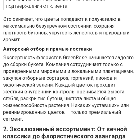
подтверждения от клиента.
Это означает, что цветы попадают к получателю в
максимально безупречном состоянии, сохраняя
плотность бутонов, упругость лепестков и природный
аромат.
Авторский отбор и прямые поставки
Экспертность флористов GreenRose начинается задолго
до сборки букета. Компания сотрудничает только с
проверенными мировыми и локальными плантациями,
закупая отборные сорта роз, гортензий, пионов и
экзотической зелени. Каждый цветок проходит
жесткий внутренний контроль: оценивается высота
стебля, раскрытие бутона, чистота листа и общая
жизнеспособность растения. Никаких «уставших» или
реанимированных цветов — только премиальный
сегмент.
2. Эксклюзивный ассортимент: От вечной
классики до флористического авангарда