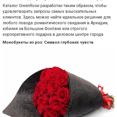
Каталог GreenRose разработан таким образом, чтобы
удовлетворить запросы самых взыскательных
клиентов. Здесь можно найти идеальное решение для
любого повода: романтического свидания в Аркадии,
юбилея на Большом Фонтане или строгого
корпоративного подарка в деловом центре города.
Монобукеты из роз: Символ глубоких чувств