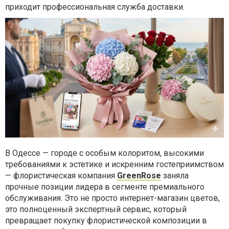
приходит профессиональная служба доставки.
В Одессе — городе с особым колоритом, высокими
требованиями к эстетике и искренним гостеприимством
— флористическая компания
GreenRose
заняла
прочные позиции лидера в сегменте премиального
обслуживания. Это не просто интернет-магазин цветов,
это полноценный экспертный сервис, который
превращает покупку флористической композиции в