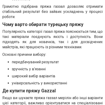
Грамотно підібрана пряжа газзал дозволяє отримати
стабільний результат без зайвих ускладнень у процесі
роботи.
Чому варто обирати турецьку пряжу
Популярність категорії газал пряжа пояснюється тим, що
такі матеріали поєднують якість і доступність. Вони
підходять як для новачків, так і для досвідчених
майстрів, які працюють із різними техніками.
Основні причини вибору:
передбачуваний результат
зручність у в’язанні
широкий вибір варіантів
універсальність у використанні
Де купити пряжу Gazzal
Якщо ви шукаєте пряжа газзал мерілін або інші варіанти
цієї категорії, важливо орієнтуватися на спеціалізовані