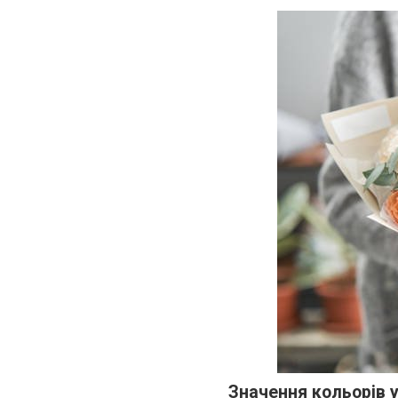
Значення кольорів 