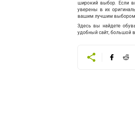
широкий выбор. Если в
уверены в их оригиналь
вашим лучшим выбором
Здесь вы найдете обувь
удобный сайт, большой в