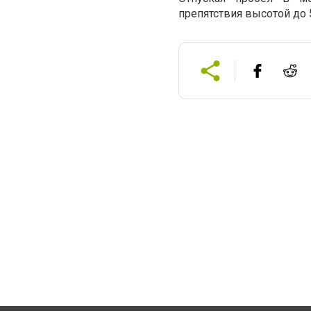
препятствия высотой до 5