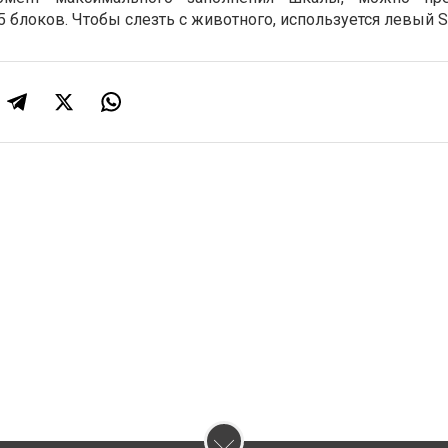
 блоков. Чтобы слезть с животного, используется левый Sh