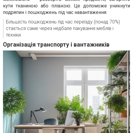
кути тканиною або плівкою. Це допоможе уникнути
подряпин і пошкоджень під час навантаження.
Більшість пошкоджень під час переїзду (понад 70%)
стається саме через недбале пакування меблів і
техніки.
Організація транспорту і вантажників