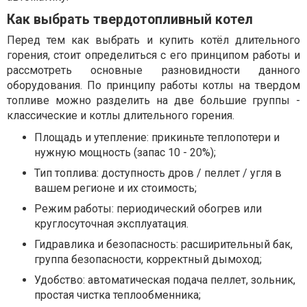
Как выбрать твердотопливный котел
Перед тем как выбрать и купить котёл длительного
горения, стоит определиться с его принципом работы и
рассмотреть основные разновидности данного
оборудования. По принципу работы котлы на твердом
топливе можно разделить на две большие группы -
классические и котлы длительного горения.
Площадь и утепление: прикиньте теплопотери и
нужную мощность (запас 10 - 20%);
Тип топлива: доступность дров / пеллет / угля в
вашем регионе и их стоимость;
Режим работы: периодический обогрев или
круглосуточная эксплуатация.
Гидравлика и безопасность: расширительный бак,
группа безопасности, корректный дымоход;
Удобство: автоматическая подача пеллет, зольник,
простая чистка теплообменника;