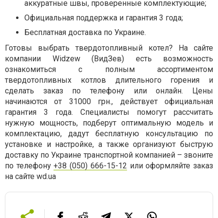
аккуратные швы, проверенные комплектующие;
Официальная поддержка и гарантия 3 года;
Бесплатная доставка по Украине.
Готовы выбрать твердотопливный котел? На сайте
компании Widzew (ВидЗев) есть возможность
ознакомиться с полным ассортиментом
твердотопливных котлов длительного горения и
сделать заказ по телефону или онлайн. Цены
начинаются от 31000 грн., действует официальная
гарантия 3 года. Специалисты помогут рассчитать
нужную мощность, подберут оптимальную модель и
комплектацию, дадут бесплатную консультацию по
установке и настройке, а также организуют быструю
доставку по Украине транспортной компанией – звоните
по телефону
+38 (050) 666-15-12
или оформляйте заказ
на сайте wd.ua