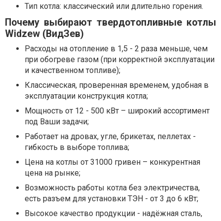
Тип котла: классический или длительно горения.
Почему выбирают твердотопливные котлы
Widzew (ВидЗев)
Расходы на отопление в 1,5 - 2 раза меньше, чем
при обогреве газом (при корректной эксплуатации
и качественном топливе);
Классическая, проверенная временем, удобная в
эксплуатации конструкция котла;
Мощность от 12 - 500 кВт – широкий ассортимент
под Ваши задачи;
Работает на дровах, угле, брикетах, пеллетах -
гибкость в выборе топлива;
Цена на котлы от 31000 гривен – конкурентная
цена на рынке;
Возможность работы котла без электричества,
есть разъем для установки ТЭН - от 3 до 6 кВт;
Высокое качество продукции - надёжная сталь,