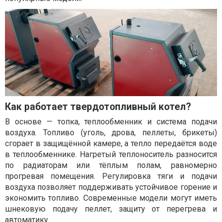
Как работает твердотопливный котел?
В основе — топка, теплообменник и система подачи
воздуха. Топливо (уголь, дрова, пеллеты, брикеты)
сгорает в защищённой камере, а тепло передаётся воде
в теплообменнике. Нагретый теплоноситель разносится
по радиаторам или тёплым полам, равномерно
прогревая помещения. Регулировка тяги и подачи
воздуха позволяет поддерживать устойчивое горение и
экономить топливо. Современные модели могут иметь
шнековую подачу пеллет, защиту от перегрева и
автоматику.