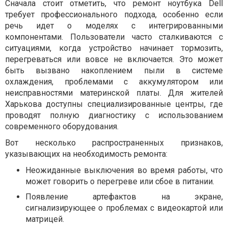
Сначала стоит отметить, что ремонт ноутбука Dell
требует профессионального подхода, особенно если
речь идет о моделях с интегрированными
компонентами. Пользователи часто сталкиваются с
ситуациями, когда устройство начинает тормозить,
перегреваться или вовсе не включается. Это может
быть вызвано накоплением пыли в системе
охлаждения, проблемами с аккумулятором или
неисправностями материнской платы. Для жителей
Харькова доступны специализированные центры, где
проводят полную диагностику с использованием
современного оборудования.
Вот несколько распространенных признаков,
указывающих на необходимость ремонта:
Неожиданные выключения во время работы, что
может говорить о перегреве или сбое в питании.
Появление артефактов на экране,
сигнализирующее о проблемах с видеокартой или
матрицей.