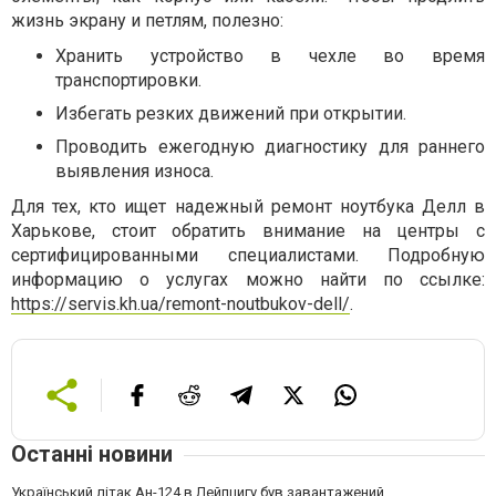
жизнь экрану и петлям, полезно:
Хранить устройство в чехле во время
транспортировки.
Избегать резких движений при открытии.
Проводить ежегодную диагностику для раннего
выявления износа.
Для тех, кто ищет надежный ремонт ноутбука Делл в
Харькове, стоит обратить внимание на центры с
сертифицированными специалистами. Подробную
информацию о услугах можно найти по ссылке:
https://servis.kh.ua/remont-noutbukov-dell/
.
Останні новини
Український літак Ан-124 в Лейпцигу був завантажений