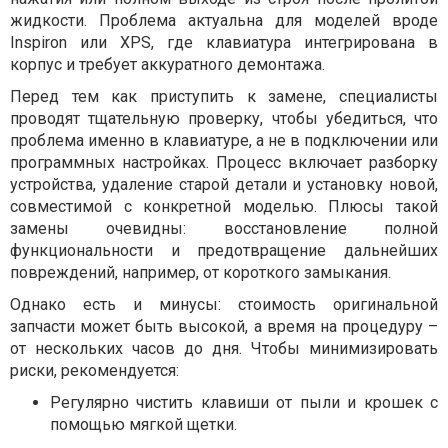
жидкости. Проблема актуальна для моделей вроде
Inspiron или XPS, где клавиатура интегрирована в
корпус и требует аккуратного демонтажа.
Перед тем как приступить к замене, специалисты
проводят тщательную проверку, чтобы убедиться, что
проблема именно в клавиатуре, а не в подключении или
программных настройках. Процесс включает разборку
устройства, удаление старой детали и установку новой,
совместимой с конкретной моделью. Плюсы такой
замены очевидны: восстановление полной
функциональности и предотвращение дальнейших
повреждений, например, от короткого замыкания.
Однако есть и минусы: стоимость оригинальной
запчасти может быть высокой, а время на процедуру –
от нескольких часов до дня. Чтобы минимизировать
риски, рекомендуется:
Регулярно чистить клавиши от пыли и крошек с
помощью мягкой щетки.