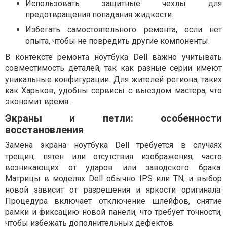
Использовать защитные чехлы для
предотвращения попадания жидкости.
Избегать самостоятельного ремонта, если нет
опыта, чтобы не повредить другие компоненты.
В контексте ремонта ноутбука Dell важно учитывать
совместимость деталей, так как разные серии имеют
уникальные конфигурации. Для жителей региона, таких
как Харьков, удобны сервисы с выездом мастера, что
экономит время.
Экраны и петли: особенности
восстановления
Замена экрана ноутбука Dell требуется в случаях
трещин, пятен или отсутствия изображения, часто
возникающих от ударов или заводского брака.
Матрицы в моделях Dell обычно IPS или TN, и выбор
новой зависит от разрешения и яркости оригинала.
Процедура включает отключение шлейфов, снятие
рамки и фиксацию новой панели, что требует точности,
чтобы избежать дополнительных дефектов.