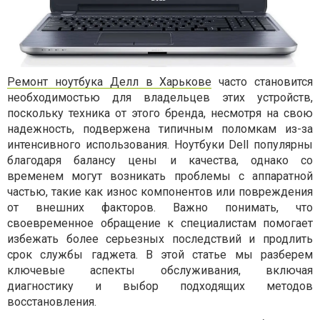
Ремонт ноутбука Делл в Харькове
часто становится
необходимостью для владельцев этих устройств,
поскольку техника от этого бренда, несмотря на свою
надежность, подвержена типичным поломкам из-за
интенсивного использования. Ноутбуки Dell популярны
благодаря балансу цены и качества, однако со
временем могут возникать проблемы с аппаратной
частью, такие как износ компонентов или повреждения
от внешних факторов. Важно понимать, что
своевременное обращение к специалистам помогает
избежать более серьезных последствий и продлить
срок службы гаджета. В этой статье мы разберем
ключевые аспекты обслуживания, включая
диагностику и выбор подходящих методов
восстановления.