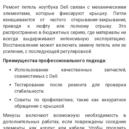
Ремонт петель ноутбука Dell связан с механическими
элементами, которые фиксируют крышку. Петли
изнашиваются от частого открывания-закрывания,
приводя к люфту или полному отрыву. Это
распространено в бюджетных сериях, где материалы не
всегда выдерживают интенсивную эксплуатацию.
Восстановление может включать замену петель или их
усиление, с последующей регулировкой.
Преимущества профессионального подхода:
Использование качественных запчастей,
совместимых с Dell.
Тестирование после ремонта для проверки
стабильности.
Советы по профилактике, такие как аккуратное
обращение с крышкой.
Минусы включают возможную необходимость в
дополнительных работах, если повреждены соседние
элементы, как корпус или кабели. Чтобы продлить