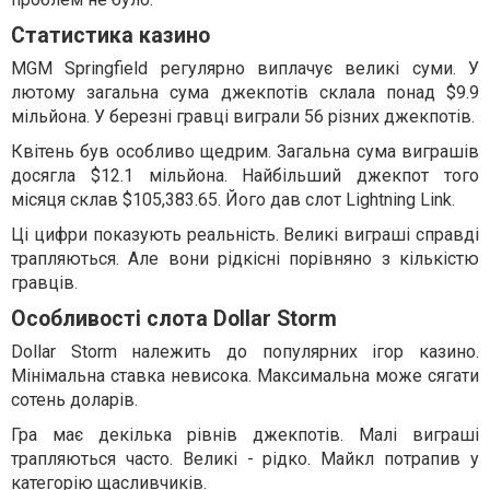
Статистика казино
MGM Springfield регулярно виплачує великі суми. У
лютому загальна сума джекпотів склала понад $9.9
мільйона. У березні гравці виграли 56 різних джекпотів.
Квітень був особливо щедрим. Загальна сума виграшів
досягла $12.1 мільйона. Найбільший джекпот того
місяця склав $105,383.65. Його дав слот Lightning Link.
Ці цифри показують реальність. Великі виграші справді
трапляються. Але вони рідкісні порівняно з кількістю
гравців.
Особливості слота Dollar Storm
Dollar Storm належить до популярних ігор казино.
Мінімальна ставка невисока. Максимальна може сягати
сотень доларів.
Гра має декілька рівнів джекпотів. Малі виграші
трапляються часто. Великі - рідко. Майкл потрапив у
категорію щасливчиків.