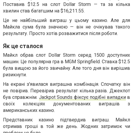
Поставив $12.5 на слот Dollar Storm — та за кілька
хвилин став багатшим на $16,211.55.
Це не найбільший виграш у цьому казино. Але для
Майкла сума була значною — він не очікував такого
результату. Просто хотів розважитися після роботи.
Як це сталося
Майкл обрав слот Dollar Storm серед 1500 доступних
машин. Це популярна гра в MGM Springfield. Ставка $12.5
була вищою за його звичайну. Але того дня він вирішив
ризикнути.
На екрані з'явилася виграшна комбінація. Спочатку він
не повірив. Перевірив результат кілька разів. Джекпот
був справжнім.
Jackpot Sounds фіксує подібні випадки
в
своїх колекціях документованих виграшів з
американських казино.
Представник казино підтвердив виграш. Майкл
отримав гроші в той же день. Жодних затримок чи
проблем не було.