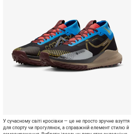
У сучасному світі кросівки — це не просто зручне взуття
для спорту чи прогулянок, а справжній елемент стилю й