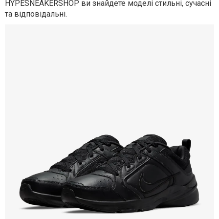
HYPESNEAKERSHOP ви знайдете моделі стильні, сучасні
та відповідальні.