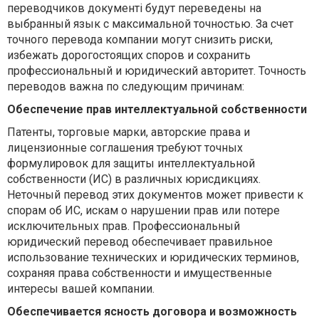
переводчиков документі будут переведены на
выбранный язык с максимальной точностью. За счет
точного перевода компании могут снизить риски,
избежать дорогостоящих споров и сохранить
профессиональный и юридический авторитет. Точность
переводов важна по следующим причинам:
Обеспечение прав интеллектуальной собственности
Патенты, торговые марки, авторские права и
лицензионные соглашения требуют точных
формулировок для защиты интеллектуальной
собственности (ИС) в различных юрисдикциях.
Неточный перевод этих документов может привести к
спорам об ИС, искам о нарушении прав или потере
исключительных прав. Профессиональный
юридический перевод обеспечивает правильное
использование технических и юридических терминов,
сохраняя права собственности и имущественные
интересы вашей компании.
Обеспечивается ясность договора и возможность