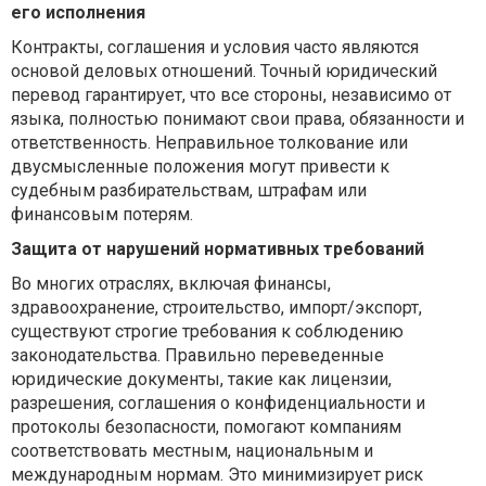
его исполнения
Контракты, соглашения и условия часто являются
основой деловых отношений. Точный юридический
перевод гарантирует, что все стороны, независимо от
языка, полностью понимают свои права, обязанности и
ответственность. Неправильное толкование или
двусмысленные положения могут привести к
судебным разбирательствам, штрафам или
финансовым потерям.
Защита от нарушений нормативных требований
Во многих отраслях, включая финансы,
здравоохранение, строительство, импорт/экспорт,
существуют строгие требования к соблюдению
законодательства. Правильно переведенные
юридические документы, такие как лицензии,
разрешения, соглашения о конфиденциальности и
протоколы безопасности, помогают компаниям
соответствовать местным, национальным и
международным нормам. Это минимизирует риск