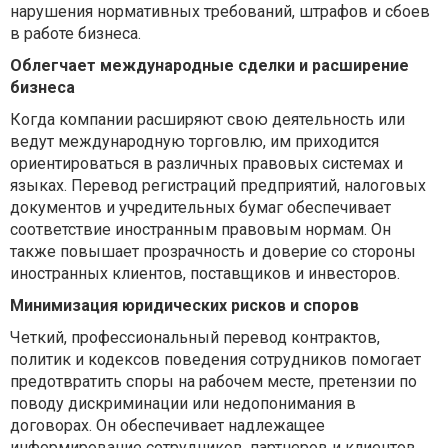
нарушения нормативных требований, штрафов и сбоев
в работе бизнеса.
Облегчает международные сделки и расширение
бизнеса
Когда компании расширяют свою деятельность или
ведут международную торговлю, им приходится
ориентироваться в различных правовых системах и
языках. Перевод регистраций предприятий, налоговых
документов и учредительных бумаг обеспечивает
соответствие иностранным правовым нормам. Он
также повышает прозрачность и доверие со стороны
иностранных клиентов, поставщиков и инвесторов.
Минимизация юридических рисков и споров
Четкий, профессиональный перевод контрактов,
политик и кодексов поведения сотрудников помогает
предотвратить споры на рабочем месте, претензии по
поводу дискриминации или недопонимания в
договорах. Он обеспечивает надлежащее
информирование сотрудников, партнеров и клиентов,