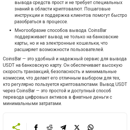
вывода средств прост и не требует специальных
знаний в области криптовалют. Пошаговые
инструкции и поддержка клиентов помогут быстро
разобраться в процессе.
Многообразие способов вывода. CoinsBar
поддерживает вывод не только на банковские
карты, но и на электронные кошельки, что
расширяет возможности пользователей.
CoinsBar — это удобный и надежный сервис для вывода
USDT на банковскую карту. Он обеспечивает высокую
скорость транзакций, безопасность и минимальные
комиссии, что делает его отличным выбором для тех,
кто регулярно пользуется криптовалютами. Вывод USDT
через CoinsBar — это простой и доступный способ
перевода цифровых активов в фиатные деньги с
минимальными затратами.