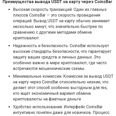
Преимущества вывода USDT на карту через CoinsBar
Высокая скорость транзакций. Один из главных
плюсов CoinsBar — это скорость проведения
операций. Вывод USDT на карту обычно занимает
несколько минут, что значительно быстрее по
сравнению с другими методами обмена
криптовалют.
Надежность и безопасность. CoinsBar использует
высокие стандарты безопасности, что гарантирует
защиту ваших средств и личных данных. Это
особенно важно в мире криптовалют, где часто
встречаются мошеннические схемы.
Минимальные комиссии. Комиссии за вывод USDT
на карту через CoinsBar относительно низкие, что
делает этот способ особенно выгодным для тех,
кто ищет экономичный вариант обмена
криптовалюты на фиатные деньги.
Удобство использования. Интерфейс CoinsBar
интуитивно понятен даже для новичков. Процесс