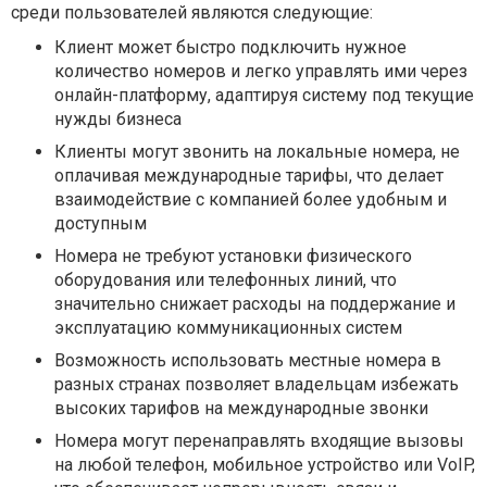
среди пользователей являются следующие:
Клиент может быстро подключить нужное
количество номеров и легко управлять ими через
онлайн-платформу, адаптируя систему под текущие
нужды бизнеса
Клиенты могут звонить на локальные номера, не
оплачивая международные тарифы, что делает
взаимодействие с компанией более удобным и
доступным
Номера не требуют установки физического
оборудования или телефонных линий, что
значительно снижает расходы на поддержание и
эксплуатацию коммуникационных систем
Возможность использовать местные номера в
разных странах позволяет владельцам избежать
высоких тарифов на международные звонки
Номера могут перенаправлять входящие вызовы
на любой телефон, мобильное устройство или VoIP,