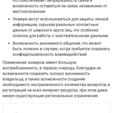
что обеспечивает непрерывность связи и
возможность оставаться на связи, независимо от
местоположения
Номера могут использоваться для защиты личной
информации, скрывая реальные контактные
данные от широкого круга лиц, что особенно
полезно для работы с чувствительными данными
Возможность анонимного общения, что может
быть полезно в случаях, когда требуется сохранить
конфиденциальность взаимодействий
Применение номеров имеет большую
востребованность, в первую очередь, благодаря их
возможности сохранять полную анонимность
владельца, а также возможности создания
необходимого неограниченного количества аккаунтов и
регистраций на всех интернет-ресурсах, при этом даже
минуя существующие региональные ограничения.