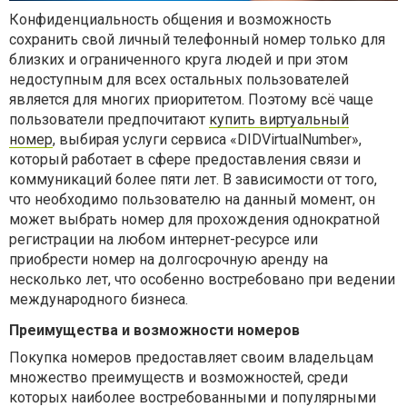
Конфиденциальность общения и возможность
сохранить свой личный телефонный номер только для
близких и ограниченного круга людей и при этом
недоступным для всех остальных пользователей
является для многих приоритетом. Поэтому всё чаще
пользователи предпочитают
купить виртуальный
номер
, выбирая услуги сервиса «DIDVirtualNumber»,
который работает в сфере предоставления связи и
коммуникаций более пяти лет. В зависимости от того,
что необходимо пользователю на данный момент, он
может выбрать номер для прохождения однократной
регистрации на любом интернет-ресурсе или
приобрести номер на долгосрочную аренду на
несколько лет, что особенно востребовано при ведении
международного бизнеса.
Преимущества и возможности номеров
Покупка номеров предоставляет своим владельцам
множество преимуществ и возможностей, среди
которых наиболее востребованными и популярными