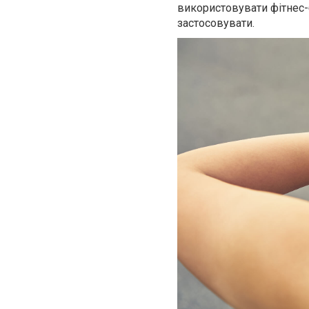
використовувати фітнес-
застосовувати.