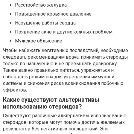
Расстройство желудка
Повышенное кровяное давление
Нарушение работы сердца
Появление акне и других кожных проблем
Мужское облысение
Чтобы избежать негативных последствий, необходимо
следовать рекомендациям врача, принимать стероиды
только по назначению и не превышать дозировку.
Также важно правильно питаться, упражняться и
соблюдать режим сна для укрепления иммунной
системы и снижения риска возникновения побочных
эффектов.
Какие существуют альтернативы
использованию стероидов?
Существуют различные альтернативы использованию
стероидов, которые могут помочь достичь желаемых
результатов без негативных последствий. Эти