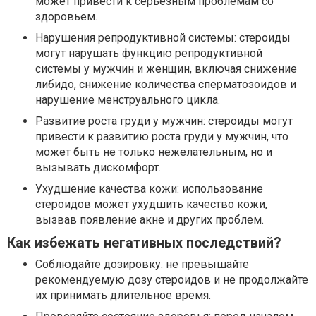
может привести к серьезным проблемам со
здоровьем.
Нарушения репродуктивной системы: стероиды
могут нарушать функцию репродуктивной
системы у мужчин и женщин, включая снижение
либидо, снижение количества сперматозоидов и
нарушение менструального цикла.
Развитие роста груди у мужчин: стероиды могут
привести к развитию роста груди у мужчин, что
может быть не только нежелательным, но и
вызывать дискомфорт.
Ухудшение качества кожи: использование
стероидов может ухудшить качество кожи,
вызвав появление акне и других проблем.
Как избежать негативных последствий?
Соблюдайте дозировку: не превышайте
рекомендуемую дозу стероидов и не продолжайте
их принимать длительное время.