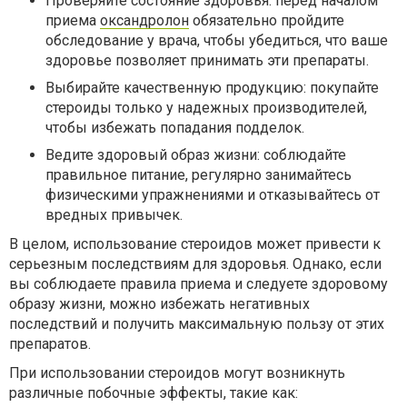
Проверяйте состояние здоровья: перед началом
приема
оксандролон
обязательно пройдите
обследование у врача, чтобы убедиться, что ваше
здоровье позволяет принимать эти препараты.
Выбирайте качественную продукцию: покупайте
стероиды только у надежных производителей,
чтобы избежать попадания подделок.
Ведите здоровый образ жизни: соблюдайте
правильное питание, регулярно занимайтесь
физическими упражнениями и отказывайтесь от
вредных привычек.
В целом, использование стероидов может привести к
серьезным последствиям для здоровья. Однако, если
вы соблюдаете правила приема и следуете здоровому
образу жизни, можно избежать негативных
последствий и получить максимальную пользу от этих
препаратов.
При использовании стероидов могут возникнуть
различные побочные эффекты, такие как: