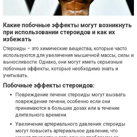
Какие побочные эффекты могут возникнуть
при использовании стероидов и как их
избежать
Стероиды – это химические вещества, которые часто
используются для увеличения мышечной массы, силы и
выносливости. Однако, они могут иметь серьезные
побочные эффекты, которые необходимо знать и
учитывать.
Побочные эффекты стероидов:
Повреждение печени: стероиды могут вызвать
повреждение печени, особенно если они
принимаются в больших дозах или в течение
длительного времени.
Увеличение артериального давления: стероиды
могут повысить артериальное давление, что