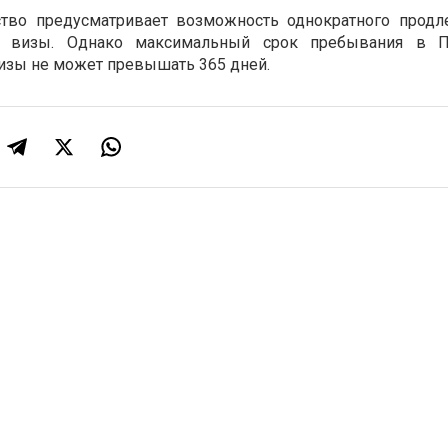
ство предусматривает возможность однократного продл
ой визы. Однако максимальный срок пребывания в 
изы не может превышать 365 дней.