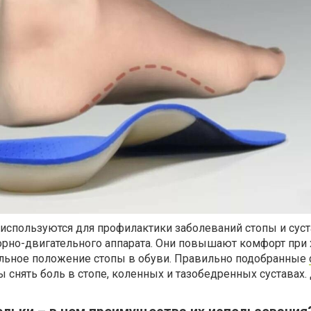
используются для профилактики заболеваний стопы и суст
рно-двигательного аппарата. Они повышают комфорт при х
льное положение стопы в обуви. Правильно подобранные
 снять боль в стопе, коленных и тазобедренных суставах.