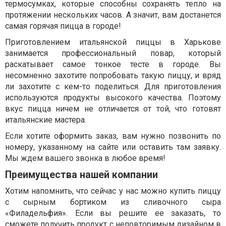
термосумках, которые способны сохранять тепло на
протяжении нескольких часов. А значит, вам достанется
самая горячая пицца в городе!
Приготовлением итальянской пиццы в Харькове
занимается профессиональный повар, который
раскатывает самое тонкое тесте в городе. Вы
несомненно захотите попробовать такую пиццу, и вряд
ли захотите с кем-то поделиться. Для приготовления
используются продукты высокого качества. Поэтому
вкус пицца ничем не отличается от той, что готовят
итальянские мастера.
Если хотите оформить заказ, вам нужно позвонить по
номеру, указанному на сайте или оставить там заявку.
Мы ждем вашего звонка в любое время!
Преимущества нашей компании
Хотим напомнить, что сейчас у нас можно купить пиццу
с сырным бортиком из сливочного сыра
«Филадельфия». Если вы решите ее заказать, то
сможете получить продукт с неповторимым дизайном в