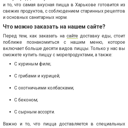
и то, что самая вкусная пицца в Харькове готовится из
свежих продуктов, с соблюдением старинных рецептов
и основных санитарных норм.
Что можно заказать на нашем сайте?
Перед тем, как заказать на
сайте
доставку еды, стоит
поближе познакомиться с нашим меню, которое
включает больше десяти видов пиццы. Только у нас вы
сможете купить пиццу с морепродуктами, а также:
С куриным филе;
С грибами и курицей;
С охотничьими колбасками;
С беконом;
С сырным ассорти.
Важно и то, что пицца доставляется в специальных