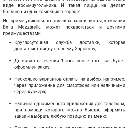
виде восьмиугольника. И такая пицца не делает
больше ни одна компания в городе!
Но, кроме уникального дизайна нашей пиццы, компании
Bella Mozzarella может похвастаться и другими
преимуществами:
Круглосуточная служба доставки, которая
доставляет пиццу по всему Харькову;
Доставка в течении 1 часа после того, как будет
оформлен заказ;
Несколько вариантов оплаты на выбор, например,
через приложение для смартфона или наличными
через курьера;
Наличие одноименного приложения для телефона,
при помощи которого можно быстро оформить
заказ и выбрать любую позицию из меню;