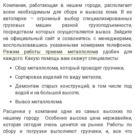
Компания, работающая в нашем городе, располагает
всем необходимым для сбора и вывоза лома. В ее
автопарке – огромный выбор специализированных
грузовых машин разной грузоподъемности,
посредством которых осуществляется вывоз. Зайдите
на официальный сайт и созвонитесь с менеджерами,
воспользовавшись указанными номерами телефонов.
Режим работы приема металлолома
удобен для
каждого. Какую помощь вам окажут специалисты:
Сбор металлолома, который проводят грузчики;
Сортировка изделий по виду металла;
Демонтаж старых конструкций, в том числе под
водой и на большой высоте;
Вывоз металлолома.
Расценки у компании одни из самых высоких по
нашему городу.
Особенно высока цена нержавейки,
которая сегодня очень ценится на рынке. Работы по
сбору и погрузки выполняют грузчики, и, все что