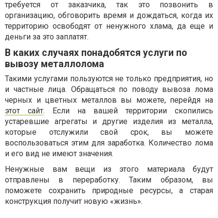
требуется от заказчика, так это позвонить в
организацию, обговорить время и дождаться, когда их
территорию освободят от ненужного хлама, да еще и
деньги за это заплатят.
В каких случаях понадобятся услуги по
вывозу металлолома
Такими услугами пользуются не только предприятия, но
и частные лица. Обращаться по поводу вывоза лома
черных и цветных металлов вы можете, перейдя на
этот сайт
. Если на вашей территории скопились
устаревшие агрегаты и другие изделия из металла,
которые отслужили свой срок, вы можете
воспользоваться этим для заработка. Количество лома
и его вид не имеют значения.
Ненужные вам вещи из этого материала будут
отправлены в переработку. Таким образом, вы
поможете сохранить природные ресурсы, а старая
конструкция получит новую «жизнь».