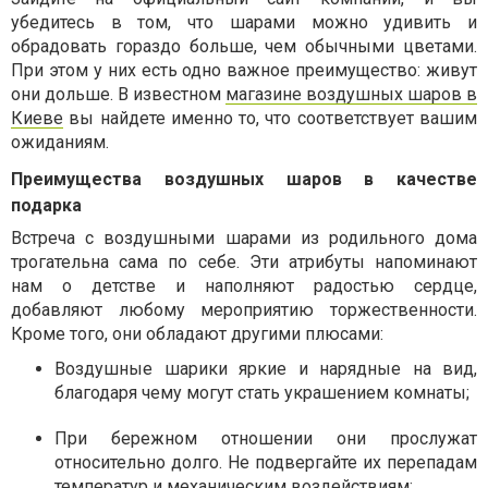
убедитесь в том, что шарами можно удивить и
обрадовать гораздо больше, чем обычными цветами.
При этом у них есть одно важное преимущество: живут
они дольше. В известном
магазине воздушных шаров в
Киеве
вы найдете именно то, что соответствует вашим
ожиданиям.
Преимущества воздушных шаров в качестве
подарка
Встреча с воздушными шарами из родильного дома
трогательна сама по себе. Эти атрибуты напоминают
нам о детстве и наполняют радостью сердце,
добавляют любому мероприятию торжественности.
Кроме того, они обладают другими плюсами:
Воздушные шарики яркие и нарядные на вид,
благодаря чему могут стать украшением комнаты;
При бережном отношении они прослужат
относительно долго. Не подвергайте их перепадам
температур и механическим воздействиям;