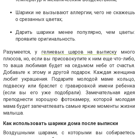
Шарики не вызывают аллергии, чего не скажешь
о срезанных цветах;
Дарить шарики менее популярно, чем цветы:
проявите оригинальность.
Разумеется, у
гелиевых шаров на выписку
много
плюсов, но, если вы присовокупите к ним еще что-либо,
то ваша любимая будет на седьмом небе от счастья.
Добавьте к этому и другой подарок. Каждая женщина
любит украшения. Подарите молодой маме кольцо,
подвеску или браслет с гравировкой имени ребенка
(если вы его уже подобрали). Замечательная идея
преподнести хорошую фотокамеру, которой молодая
мама будет запечатлевать самые яркие моменты жизни
малыша.
Как использовать шарики дома после выписки
Воздушными шарами, с которыми вы собираетесь