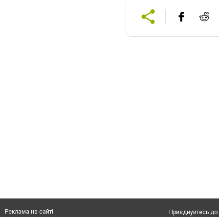
Реклама на сайті
Приєднуйтесь до 