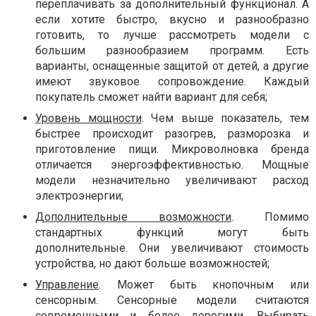
переплачивать за дополнительный функционал. А
если хотите быстро, вкусно и разнообразно
готовить, то лучше рассмотреть модели с
большим разнообразием программ. Есть
варианты, оснащенные защитой от детей, а другие
имеют звуковое сопровождение. Каждый
покупатель сможет найти вариант для себя;
Уровень мощности
. Чем выше показатель, тем
быстрее происходит разогрев, разморозка и
приготовление пищи. Микроволновка бренда
отличается энергоэффективностью. Мощные
модели незначительно увеличивают расход
электроэнергии;
Дополнительные возможности
. Помимо
стандартных функций могут быть
дополнительные. Они увеличивают стоимость
устройства, но дают больше возможностей;
Управление
. Может быть кнопочным или
сенсорным. Сенсорные модели считаются
современными и более дорогими. Выбирать