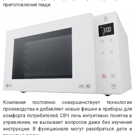
приготовления пищи.
Компания постоянно совершенствует технологии
производства и добавляет новые фишки в приборы для
комфорта потребителей. СВЧ печь интуитивно понятна в
управлении, не вызывает вопросов даже без изучения
инструкции. В функционале могут разобраться дети и