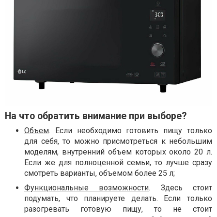
На что обратить внимание при выборе?
Объем
. Если необходимо готовить пищу только
для себя, то можно присмотреться к небольшим
моделям, внутренний объем которых около 20 л.
Если же для полноценной семьи, то лучше сразу
смотреть варианты, объемом более 25 л;
Функциональные возможности
. Здесь стоит
подумать, что планируете делать. Если только
разогревать готовую пищу, то не стоит