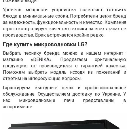
пожилые люди.
Уровень мощности устройства позволяет готовить
блюда в минимальные сроки. Потребители ценят бренд
за надежность, функциональность и качество. Компания
строго контролирует качество техники на всех этапах ее
производства. Брак встречается крайне редко.
Где купить микроволновки LG?
Выбрать технику бренда можно в нашем интернет–
магазине «
DENIKA
». Предлагаем оригинальную
продукцию от производителя с гарантией качества.
Поможем выбрать модель исходя из пожеланий и
ответим на интересующие вопросы.
Гарантируем выгодные цены и профессиональное
обслуживание. Осуществляем доставку по Украине. У
нас микроволновые печи представлены в
ассортименте.