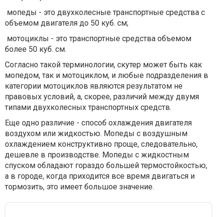
мопеды - это двухколесные транспортные средства с
объемом двигателя до 50 куб. см;
мотоциклы - это транспортные средства объемом
более 50 куб. см.
Согласно такой терминологии, скутер может быть как
мопедом, так и мотоциклом, и любые подразделения в
категории мотоциклов являются результатом не
правовых условий, а, скорее, различий между двумя
типами двухколесных транспортных средств.
Еще одно различие - способ охлаждения двигателя
воздухом или жидкостью. Мопеды с воздушным
охлаждением конструктивно проще, следовательно,
дешевле в производстве. Мопеды с жидкостным
спуском обладают гораздо большей термостойкостью,
а в городе, когда приходится все время двигаться и
тормозить, это имеет большое значение.