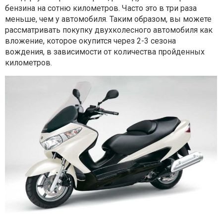
бензина на сотню километров. Часто это в три раза
меньше, чем у автомобиля. Таким образом, вы можете
рассматривать покупку двухколесного автомобиля как
вложение, которое окупится через 2-3 сезона
вождения, в зависимости от количества пройденных
километров.