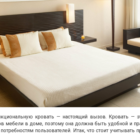
кциональную кровать — настоящий вызов. Кровать — э
 мебели в доме, поэтому она должна быть удобной и пра
потребностям пользователей. Итак, что стоит учитывать 