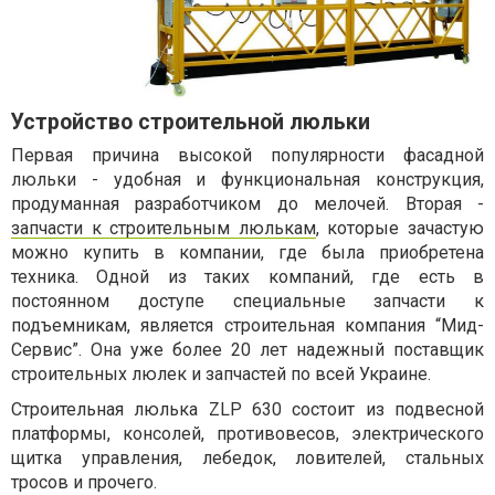
Устройство строительной люльки
Первая причина высокой популярности фасадной
люльки - удобная и функциональная конструкция,
продуманная разработчиком до мелочей. Вторая -
запчасти к строительным люлькам
, которые зачастую
можно купить в компании, где была приобретена
техника. Одной из таких компаний, где есть в
постоянном доступе специальные запчасти к
подъемникам, является строительная компания “Мид-
Сервис”. Она уже более 20 лет надежный поставщик
строительных люлек и запчастей по всей Украине.
Строительная люлька ZLP 630 состоит из подвесной
платформы, консолей, противовесов, электрического
щитка управления, лебедок, ловителей, стальных
тросов и прочего.