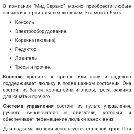
В компании “Мид-Сервис” можно приобрести любые
запчасти к строительным люлькам. Это может быть:
Консоль.
Электрооборудование.
Корзина (люлька).
Редуктор.
Ловитель.
Тросы и прочее.
Консоль
крепится к крыше или окну и надежно
поддерживает люльку в подвешенном состоянии. Она
состоит из балки, кронштейна и опоры, троса, зажима
для каната и прочего.
Система управления
состоит из пульта управления,
ручного выключателя и двигателя, который и
обеспечивает перемещение люльки вверх-вниз.
Для подъема люльки используется стальной
трос
. При