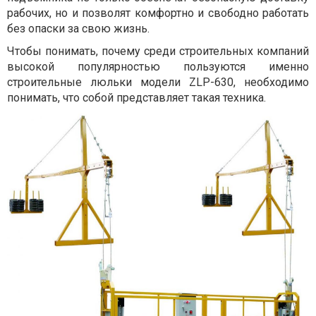
рабочих, но и позволят комфортно и свободно работать
без опаски за свою жизнь.
Чтобы понимать, почему среди строительных компаний
высокой популярностью пользуются именно
строительные люльки модели ZLP-630, необходимо
понимать, что собой представляет такая техника.