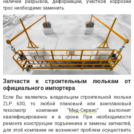
наличии разрывов, деформации, участков коррозии
трос необходимо заменить.
Запчасти к строительным люлькам от
официального импортера
Если Вы являетесь владельцем строительной люльки
ZLP 630, то любой плановый или внеплановый
техосмотр компания “
Мид-Сервис
” выполнит
квалифицированно и в сроки. При необходимости
ремонта конструкции подъемника и замены запчастей,
для этой компании не возникнет проблем осуществить