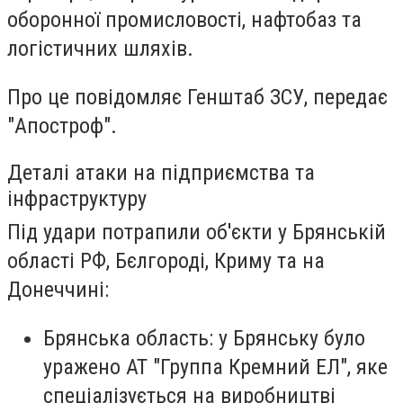
оборонної промисловості, нафтобаз та
логістичних шляхів.
Про це повідомляє Генштаб ЗСУ, передає
"Апостроф".
Деталі атаки на підприємства та
інфраструктуру
Під удари потрапили об'єкти у Брянській
області РФ, Бєлгороді, Криму та на
Донеччині:
Брянська область: у Брянську було
уражено АТ "Группа Кремний ЕЛ", яке
спеціалізується на виробництві