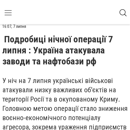
16:07, 7 липня
Подробиці нічної операції 7
липня : Україна атакувала
заводи та нафтобази рф
У ніч на 7 липня українські військові
атакували низку важливих об'єктів на
території Росії та в окупованому Криму.
Головною метою операції стало зниження
воєнно-економічного потенціалу
агресора, зокрема ураження підприємств