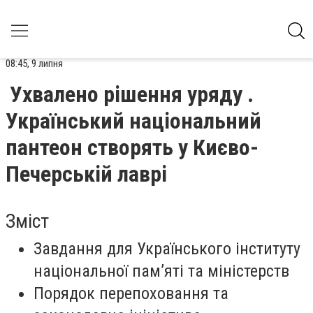
08:45, 9 липня
Ухвалено рішення уряду .
Український національний
пантеон створять у Києво-
Печерській лаврі
Зміст
Завдання для Українського інституту
національної пам’яті та міністерств
Порядок перепоховання та