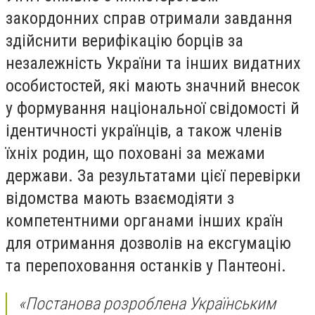
закордонних справ отримали завдання
здійснити верифікацію борців за
незалежність України та інших видатних
особистостей, які мають значний внесок
у формування національної свідомості й
ідентичності українців, а також членів
їхніх родин, що поховані за межами
держави. За результатами цієї перевірки
відомства мають взаємодіяти з
компетентними органами інших країн
для отримання дозволів на ексгумацію
та перепоховання останків у Пантеоні.
«Постанова розроблена Українським