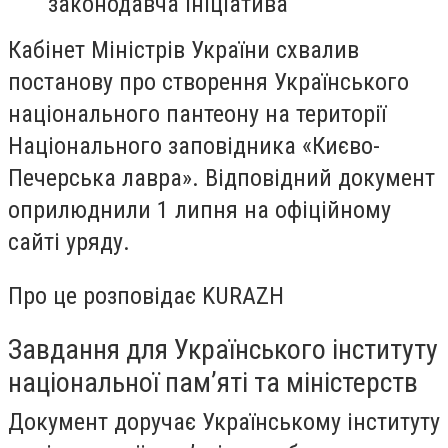
законодавча ініціатива
Кабінет Міністрів України схвалив
постанову про створення Українського
національного пантеону на території
Національного заповідника «Києво-
Печерська лавра». Відповідний документ
оприлюднили 1 липня на офіційному
сайті уряду.
Про це розповідає KURAZH
Завдання для Українського інституту
національної пам’яті та міністерств
Документ доручає Українському інституту