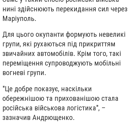
нині здійснюють перекидання сил через
Маріуполь.
Для цього окупанти формують невеликі
групи, які рухаються під прикриттям
звичайних автомобілів. Крім того, такі
переміщення супроводжують мобільні
вогневі групи.
"Це добре показує, наскільки
обережнішою та прихованішою стала
російська військова логістика", –
зазначив Андрющенко.