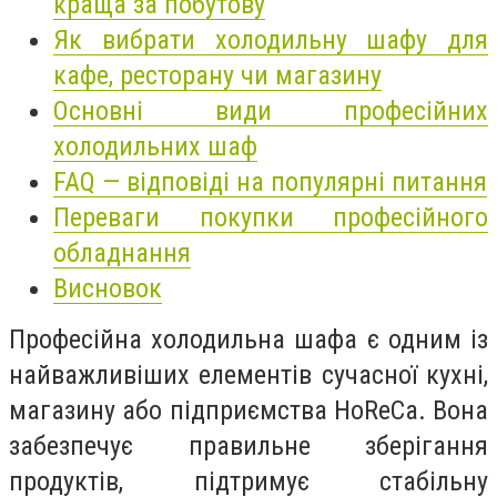
краща за побутову
Як вибрати холодильну шафу для
кафе, ресторану чи магазину
Основні види професійних
холодильних шаф
FAQ — відповіді на популярні питання
Переваги покупки професійного
обладнання
Висновок
Професійна холодильна шафа є одним із
найважливіших елементів сучасної кухні,
магазину або підприємства HoReCa. Вона
забезпечує правильне зберігання
продуктів, підтримує стабільну