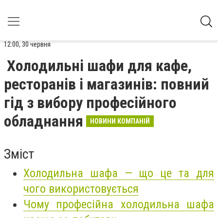
12:00, 30 червня
Холодильні шафи для кафе,
ресторанів і магазинів: повний
гід з вибору професійного
обладнання
НОВИНИ КОМПАНІЙ
Зміст
Холодильна шафа — що це та для
чого використовується
Чому професійна холодильна шафа