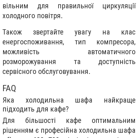
вільним для правильної циркуляції
холодного повітря.
Також звертайте увагу на клас
енергоспоживання, тип компресора,
можливість автоматичного
розморожування та доступність
сервісного обслуговування.
FAQ
Яка холодильна шафа найкраще
підходить для кафе?
Для більшості кафе оптимальним
рішенням є професійна холодильна шафа