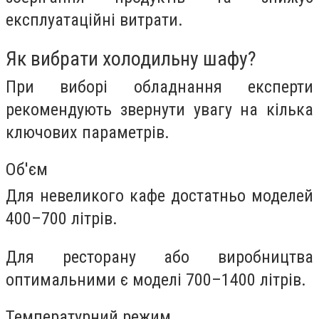
експлуатаційні витрати.
Як вибрати холодильну шафу?
При виборі обладнання експерти
рекомендують звернути увагу на кілька
ключових параметрів.
Об'єм
Для невеликого кафе достатньо моделей
400–700 літрів.
Для ресторану або виробництва
оптимальними є моделі 700–1400 літрів.
Температурний режим