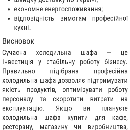
економне енергоспоживання;
відповідність вимогам професійної
кухні.
Висновок
Сучасна холодильна шафа — це
інвестиція у стабільну роботу бізнесу.
Правильно підібрана професійна
холодильна шафа дозволяє підтримувати
якість продуктів, оптимізувати роботу
персоналу та скоротити витрати на
експлуатацію. Якщо ви плануєте
холодильна шафа купити для кафе,
ресторану, магазину чи виробництва,