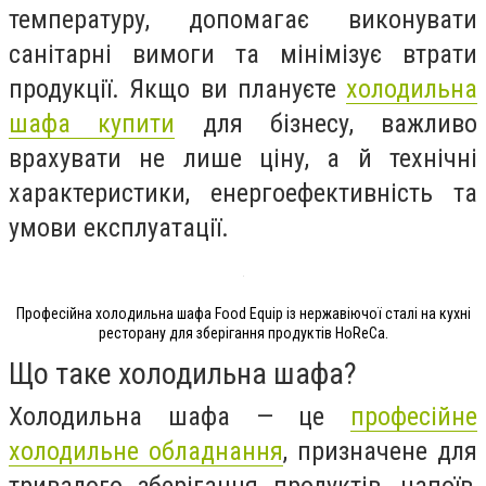
температуру, допомагає виконувати
санітарні вимоги та мінімізує втрати
продукції. Якщо ви плануєте
холодильна
шафа купити
для бізнесу, важливо
врахувати не лише ціну, а й технічні
характеристики, енергоефективність та
умови експлуатації.
Професійна холодильна шафа Food Equip із нержавіючої сталі на кухні
ресторану для зберігання продуктів HoReCa.
Що таке холодильна шафа?
Холодильна шафа — це
професійне
холодильне обладнання
, призначене для