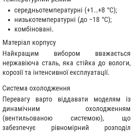
середньотемпературні (+1…+8 °C);
низькотемпературні (до −18 °C);
комбіновані.
Матеріал корпусу
Найкращим вибором вважається
нержавіюча сталь, яка стійка до вологи,
корозії та інтенсивної експлуатації.
Система охолодження
Перевагу варто віддавати моделям із
динамічним охолодженням
(вентильованою системою), що
забезпечує рівномірний розподіл