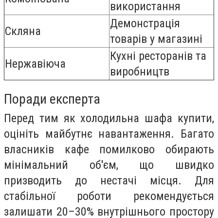
використання
Демонстрація
Скляна
товарів у магазині
Кухні ресторанів та
Нержавіюча
виробництв
Поради експерта
Перед тим як холодильна шафа купити,
оцініть майбутнє навантаження. Багато
власників кафе помилково обирають
мінімальний об'єм, що швидко
призводить до нестачі місця. Для
стабільної роботи рекомендується
залишати 20–30% внутрішнього простору