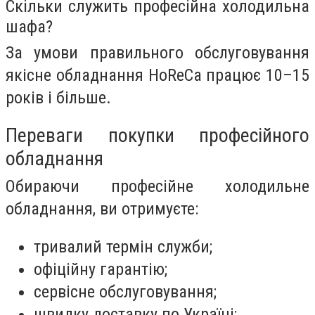
Скільки служить професійна холодильна
шафа?
За умови правильного обслуговування
якісне обладнання HoReCa працює 10–15
років і більше.
Переваги покупки професійного
обладнання
Обираючи професійне холодильне
обладнання, ви отримуєте:
тривалий термін служби;
офіційну гарантію;
сервісне обслуговування;
швидку доставку по Україні;