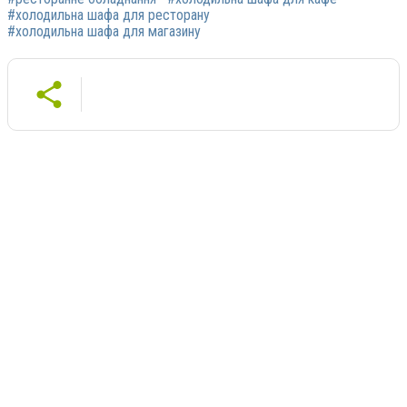
#холодильна шафа для ресторану
#холодильна шафа для магазину