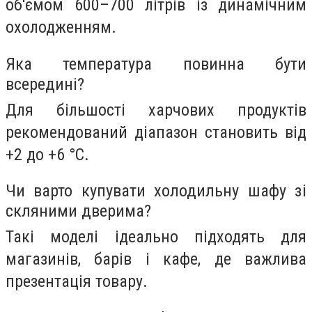
об'ємом 600–700 літрів із динамічним
охолодженням.
Яка температура повинна бути
всередині?
Для більшості харчових продуктів
рекомендований діапазон становить від
+2 до +6 °C.
Чи варто купувати холодильну шафу зі
скляними дверима?
Такі моделі ідеально підходять для
магазинів, барів і кафе, де важлива
презентація товару.