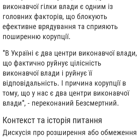
виконавчої гілки влади є одним із
головних факторів, що блокують
ефективне врядування та сприяють
поширенню корупції.
"В Україні є два центри виконавчої влади,
що фактично руйнує цілісність
виконавчої влади і руйнує її
відповідальність. І причина корупції в
тому, що у нас є два центри виконавчої
влади", - переконаний Безсмертний.
Контекст та історія питання
Дискусія про розширення або обмеження