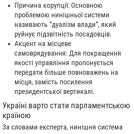
Причина корупції: Основною
проблемою нинішньої системи
називають "дуалізм влади", який
руйнує підзвітність посадовців.
Акцент на місцеве
самоврядування: Для покращення
якості управління пропонується
передати більше повноважень на
місця, замість посилення
президентської вертикалі.
Україні варто стати парламентською
країною
За словами експерта, нинішня система