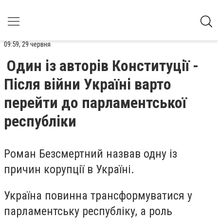
09:59, 29 червня
Один із авторів Конституції -
Після війни Україні варто
перейти до парламентської
республіки
Роман Безсмертний назвав одну із
причин корупції в Україні.
Україна повинна трансформуватися у
парламентську республіку, а роль