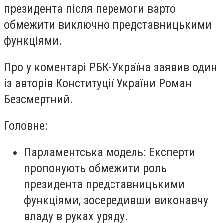
президента після перемоги варто
обмежити виключно представницькими
функціями.
Про у коментарі РБК-Україна заявив один
із авторів Конституції України Роман
Безсмертний.
Головне:
Парламентська модель: Експерти
пропонують обмежити роль
президента представницькими
функціями, зосередивши виконавчу
владу в руках уряду.