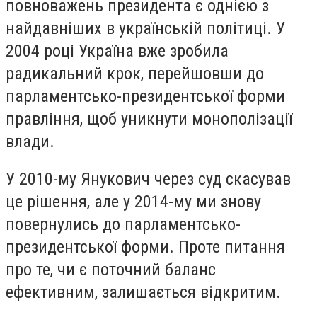
повноважень президента є однією з
найдавніших в українській політиці. У
2004 році Україна вже зробила
радикальний крок, перейшовши до
парламентсько-президентської форми
правління, щоб уникнути монополізації
влади.
У 2010-му Янукович через суд скасував
це рішення, але у 2014-му ми знову
повернулись до парламентсько-
президентської форми. Проте питання
про те, чи є поточний баланс
ефективним, залишається відкритим.