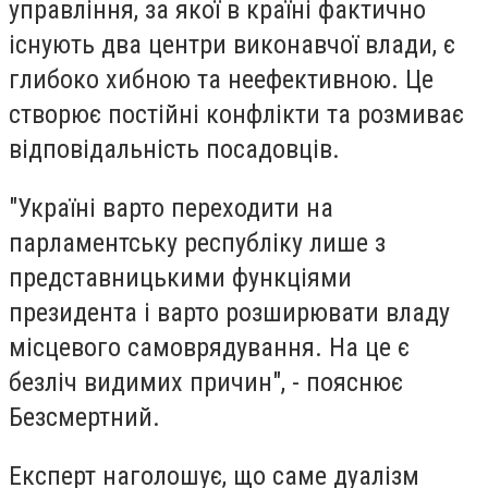
управління, за якої в країні фактично
існують два центри виконавчої влади, є
глибоко хибною та неефективною. Це
створює постійні конфлікти та розмиває
відповідальність посадовців.
"Україні варто переходити на
парламентську республіку лише з
представницькими функціями
президента і варто розширювати владу
місцевого самоврядування. На це є
безліч видимих причин", - пояснює
Безсмертний.
Експерт наголошує, що саме дуалізм