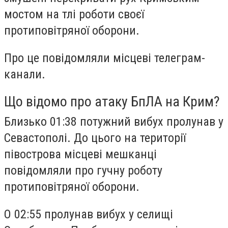
мостом на тлі роботи своєї
протиповітряної оборони.
Про це повідомляли місцеві телеграм-
канали.
Що відомо про атаку БпЛА на Крим?
Близько 01:38 потужний вибух пролунав у
Севастополі. До цього на території
півострова місцеві мешканці
повідомляли про гучну роботу
протиповітряної оборони.
О 02:55 пролунав вибух у селищі