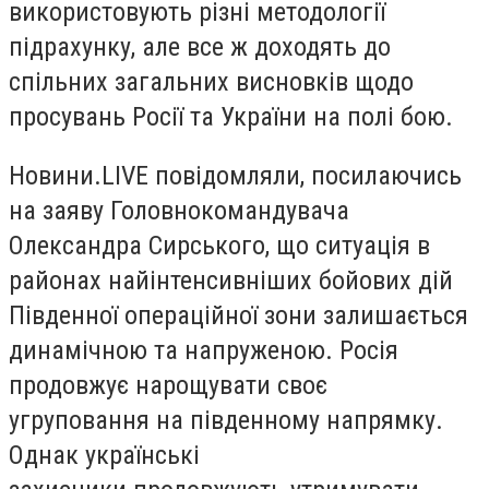
використовують різні методології
підрахунку, але все ж доходять до
спільних загальних висновків щодо
просувань Росії та України на полі бою.
Новини.LIVE повідомляли, посилаючись
на заяву Головнокомандувача
Олександра Сирського, що ситуація в
районах найінтенсивніших бойових дій
Південної операційної зони залишається
динамічною та напруженою. Росія
продовжує нарощувати своє
угруповання на південному напрямку.
Однак українські