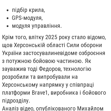
підбір крила,
GPS-модуля,
модуля управління.
Крім того, влітку 2025 року стало відомо,
щов Херсонській області Сили оборони
України застосувалиневідоме озброєння
з потужною бойовою частиною. Як
зауважив тоді Федоров, технологію
розробили та випробували на
Херсонському напрямку у співпраці
платформи Brave1, виробника і бойового
підрозділу.
Аналіз відео, опублікованого Михайлом