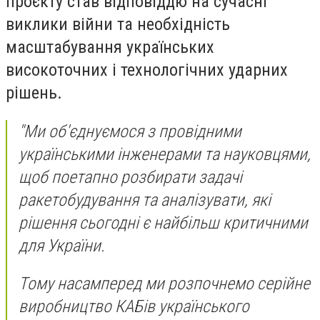
проєкту став відповіддю на сучасні
виклики війни та необхідність
масштабування українських
високоточних і технологічних ударних
рішень.
"Ми об'єднуємося з провідними
українськими інженерами та науковцями,
щоб поетапно розбирати задачі
ракетобудування та аналізувати, які
рішення сьогодні є найбільш критичними
для України.
Тому насамперед ми розпочнемо серійне
виробництво КАБів українського