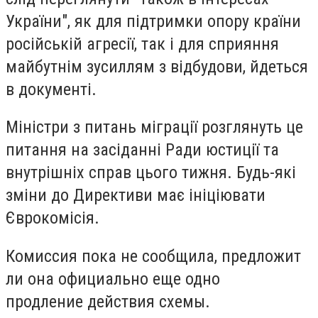
України", як для підтримки опору країни
російській агресії, так і для сприяння
майбутнім зусиллям з відбудови, йдеться
в документі.
Міністри з питань міграції розглянуть це
питання на засіданні Ради юстиції та
внутрішніх справ цього тижня. Будь-які
зміни до Директиви має ініціювати
Єврокомісія.
Комиссия пока не сообщила, предложит
ли она официально еще одно
продление действия схемы.