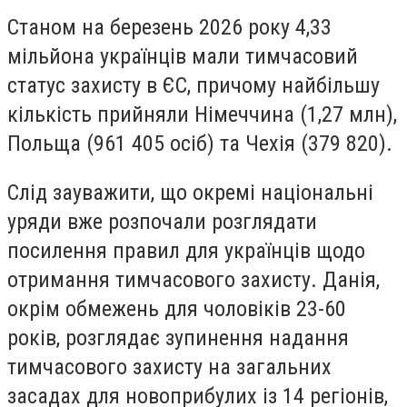
Станом на березень 2026 року 4,33
мільйона українців мали тимчасовий
статус захисту в ЄС, причому найбільшу
кількість прийняли Німеччина (1,27 млн),
Польща (961 405 осіб) та Чехія (379 820).
Слід зауважити, що окремі національні
уряди вже розпочали розглядати
посилення правил для українців щодо
отримання тимчасового захисту. Данія,
окрім обмежень для чоловіків 23-60
років, розглядає зупинення надання
тимчасового захисту на загальних
засадах для новоприбулих із 14 регіонів,