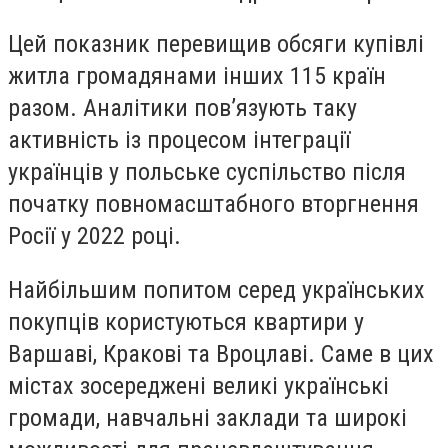
Цей показник перевищив обсяги купівлі
житла громадянами інших 115 країн
разом. Аналітики пов’язують таку
активність із процесом інтеграції
українців у польське суспільство після
початку повномасштабного вторгнення
Росії у 2022 році.
Найбільшим попитом серед українських
покупців користуються квартири у
Варшаві, Кракові та Вроцлаві. Саме в цих
містах зосереджені великі українські
громади, навчальні заклади та широкі