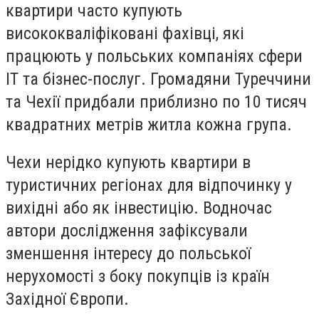
квартири часто купують
висококваліфіковані фахівці, які
працюють у польських компаніях сфери
ІТ та бізнес-послуг. Громадяни Туреччини
та Чехії придбали приблизно по 10 тисяч
квадратних метрів житла кожна група.
Чехи нерідко купують квартири в
туристичних регіонах для відпочинку у
вихідні або як інвестицію. Водночас
автори дослідження зафіксували
зменшення інтересу до польської
нерухомості з боку покупців із країн
Західної Європи.