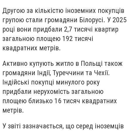
Другою за кількістю іноземних покупців
групою стали громадяни Білорусі. У 2025
році вони придбали 2,7 тисячі квартир
загальною площею 192 тисячі
квадратних метрів.
Активно купують житло в Польщі також
громадяни Індії, Туреччини та Чехії.
Індійські покупці минулого року
придбали нерухомість загальною
площею близько 16 тисяч квадратних
метрів.
У звіті зазначається, що серед іноземців