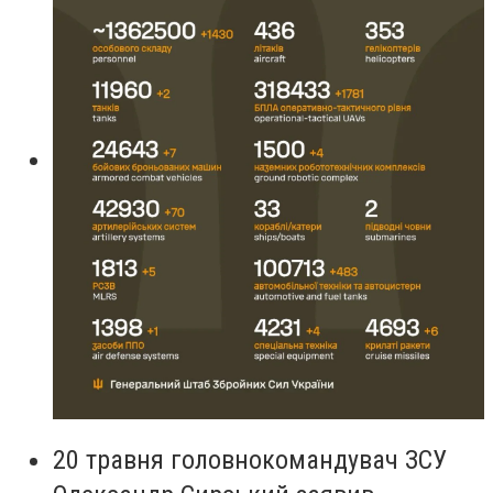
20 травня головнокомандувач ЗСУ