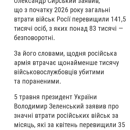
Олександр Сирський заявив,
що з початку 2026 року загальні
втрати військ Росії перевищили 141,5
тисячі осіб, з яких понад 83 тисячі —
безповоротні.
За його словами, щодня російська
армія втрачає щонайменше тисячу
військовослужбовців убитими
та пораненими.
5 травня президент України
Володимир Зеленський заявив про
значні втрати російських військ за
місяць, які за квітень перевищили 35