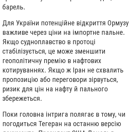
барель.
Для України потенційне відкриття Ормузу
важливе через ціни на імпортне пальне.
Якщо судноплавство в протоці
стабілізується, це може зменшити
геополітичну премію в нафтових
котируваннях. Якщо ж Іран не схвалить
пропозицію або переговори зірвуться,
ризик для цін на нафту й пального
збережеться.
Поки головна інтрига полягає в тому, чи
погодиться Тегеран на останню версію