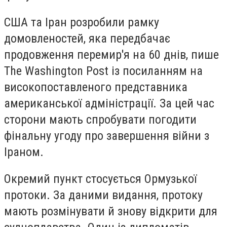
США та Іран розробили рамку
домовленостей, яка передбачає
продовження перемир'я на 60 днів, пише
The Washington Post із посиланням на
високопоставленого представника
американської адміністрації. За цей час
сторони мають спробувати погодити
фінальну угоду про завершення війни з
Іраном.
Окремий пункт стосується Ормузької
протоки. За даними видання, протоку
мають розмінувати й знову відкрити для