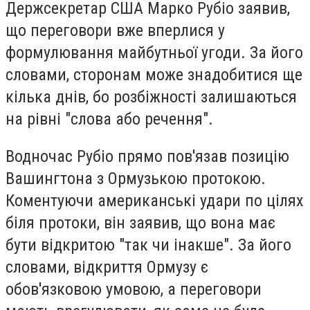
Держсекретар США Марко Рубіо заявив,
що переговори вже вперлися у
формулювання майбутньої угоди. За його
словами, сторонам може знадобитися ще
кілька днів, бо розбіжності залишаються
на рівні "слова або речення".
Водночас Рубіо прямо пов'язав позицію
Вашингтона з Ормузькою протокою.
Коментуючи американські удари по цілях
біля протоки, він заявив, що вона має
бути відкритою "так чи інакше". За його
словами, відкриття Ормузу є
обов'язковою умовою, а переговори