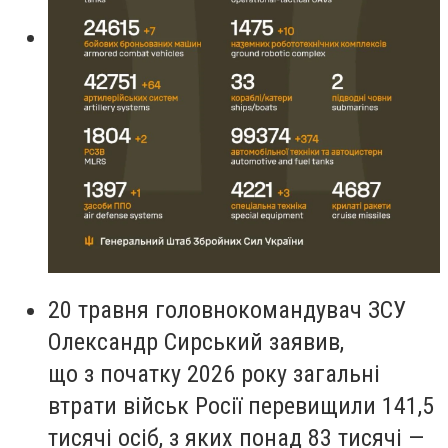
20 травня головнокомандувач ЗСУ
Олександр Сирський заявив,
що з початку 2026 року загальні
втрати військ Росії перевищили 141,5
тисячі осіб, з яких понад 83 тисячі —