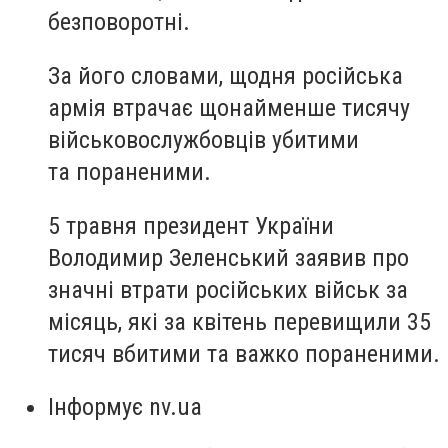
безповоротні.
За його словами, щодня російська
армія втрачає щонайменше тисячу
військовослужбовців убитими
та пораненими.
5 травня президент України
Володимир Зеленський заявив про
значні втрати російських військ за
місяць, які за квітень перевищили 35
тисяч вбитими та важко пораненими.
Інформує nv.ua